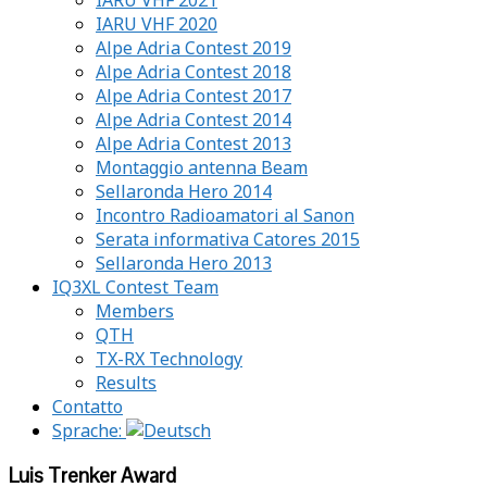
IARU VHF 2020
Alpe Adria Contest 2019
Alpe Adria Contest 2018
Alpe Adria Contest 2017
Alpe Adria Contest 2014
Alpe Adria Contest 2013
Montaggio antenna Beam
Sellaronda Hero 2014
Incontro Radioamatori al Sanon
Serata informativa Catores 2015
Sellaronda Hero 2013
IQ3XL Contest Team
Members
QTH
TX-RX Technology
Results
Contatto
Sprache:
Luis Trenker Award