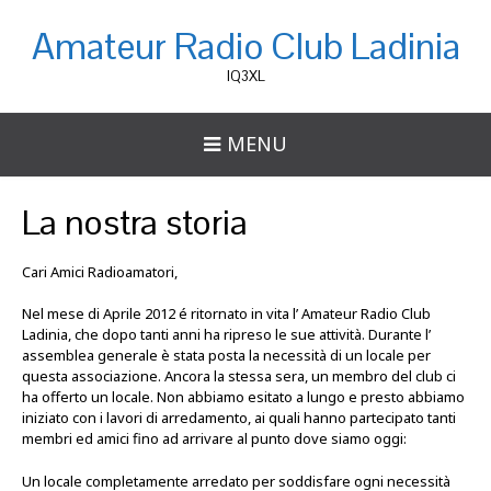
Amateur Radio Club Ladinia
IQ3XL
MENU
La nostra storia
Cari Amici Radioamatori,
Nel mese di Aprile 2012 é ritornato in vita l’ Amateur Radio Club
Ladinia, che dopo tanti anni ha ripreso le sue attività. Durante l’
assemblea generale è stata posta la necessità di un locale per
questa associazione. Ancora la stessa sera, un membro del club ci
ha offerto un locale. Non abbiamo esitato a lungo e presto abbiamo
iniziato con i lavori di arredamento, ai quali hanno partecipato tanti
membri ed amici fino ad arrivare al punto dove siamo oggi:
Un locale completamente arredato per soddisfare ogni necessità