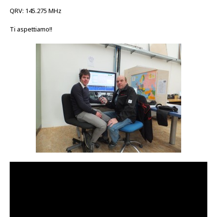
QRV: 145.275 MHz
Ti aspettiamo!!