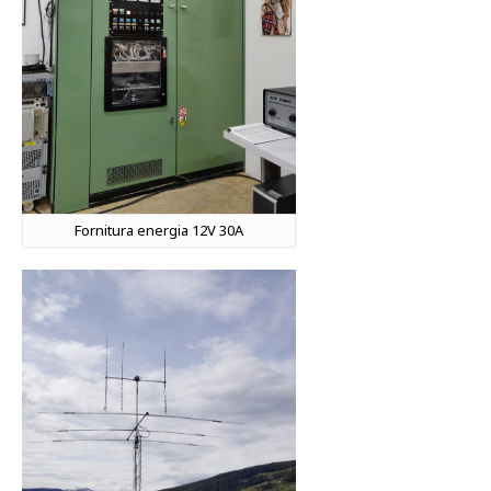
Fornitura energia 12V 30A