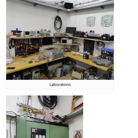
Laboratorio