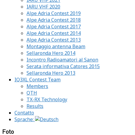
IARU VHF 2020
Alpe Adria Contest 2019
Alpe Adria Contest 2018
Alpe Adria Contest 2017
Alpe Adria Contest 2014
Alpe Adria Contest 2013
Montaggio antenna Beam
Sellaronda Hero 2014
Incontro Radioamatori al Sanon
Serata informativa Catores 2015
Sellaronda Hero 2013
IQ3XL Contest Team
Members
QTH
TX-RX Technology
Results
Contatto
Sprache:
Foto